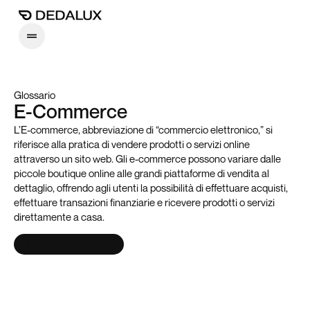
Glossario
E-Commerce
L’E-commerce, abbreviazione di “commercio elettronico,” si
riferisce alla pratica di vendere prodotti o servizi online
attraverso un sito web. Gli e-commerce possono variare dalle
piccole boutique online alle grandi piattaforme di vendita al
dettaglio, offrendo agli utenti la possibilità di effettuare acquisti,
effettuare transazioni finanziarie e ricevere prodotti o servizi
direttamente a casa.
Torna al Glossario